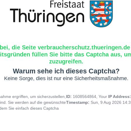
bei, die Seite verbraucherschutz.thueringen.de
tsgründen füllen Sie bitte das Captcha aus, um
zuzugreifen.
Warum sehe ich dieses Captcha?
Keine Sorge, dies ist nur eine Sicherheitsmaßnahme.
hme ergriffen, um sicherzustellen,
ID:
1608564864, Your
IP Address
ind. Sie werden auf die gewünschte
Timestamp:
Sun, 9 Aug 2026 14:
indem Sie einfach dieses Captcha