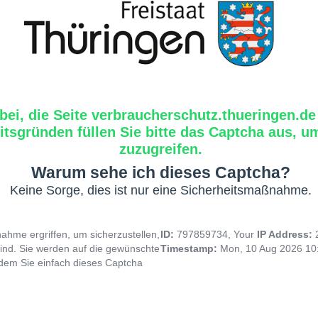
bei, die Seite verbraucherschutz.thueringen.de
tsgründen füllen Sie bitte das Captcha aus, um
zuzugreifen.
Warum sehe ich dieses Captcha?
Keine Sorge, dies ist nur eine Sicherheitsmaßnahme.
hme ergriffen, um sicherzustellen,
ID:
797859734, Your
IP Address:
ind. Sie werden auf die gewünschte
Timestamp:
Mon, 10 Aug 2026 10
indem Sie einfach dieses Captcha